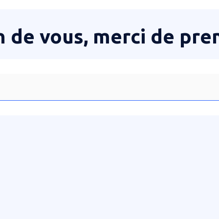
 de vous, merci de pre