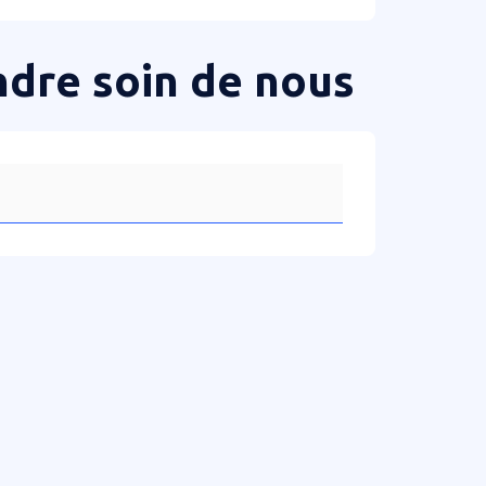
ndre soin de nous