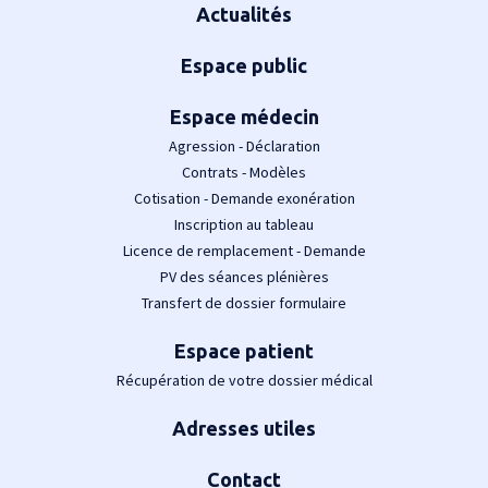
Actualités
Espace public
Espace médecin
Agression - Déclaration
Contrats - Modèles
Cotisation - Demande exonération
Inscription au tableau
Licence de remplacement - Demande
PV des séances plénières
Transfert de dossier formulaire
Espace patient
Récupération de votre dossier médical
Adresses utiles
Contact