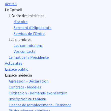
Accueil
Le Conseil
L'Ordre des médecins
Histoire
Serment d'Hippocrate
Services de l'Ordre
Les membres
Les commissions
Vos contacts
Le mot de la Présidente
Actualités
Espace public
Espace médecin
Agression - Déclaration
Contrats - Modèles
Cotisation - Demande exonération
Inscription au tableau
Licence de remplacement - Demande
PV des séances plénières