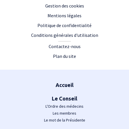
Gestion des cookies
Mentions légales
Politique de confidentialité
Conditions générales d'utilisation
Contactez-nous
Plan du site
Plan du site
Accueil
Le Conseil
L'Ordre des médecins
Les membres
Le mot de la Présidente