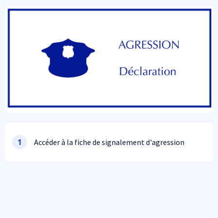
Accéder à la fiche de signalement d'agression
1