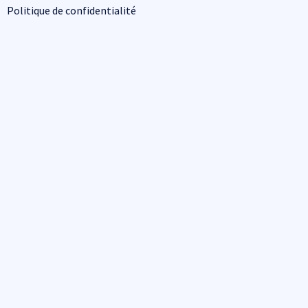
Politique de confidentialité