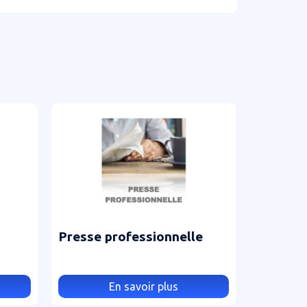
Presse professionnelle
En savoir plus