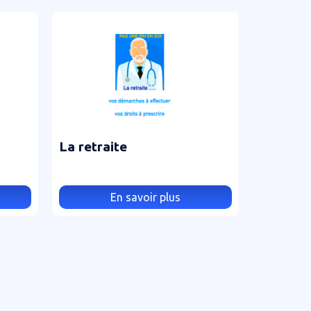
La retraite
En savoir plus