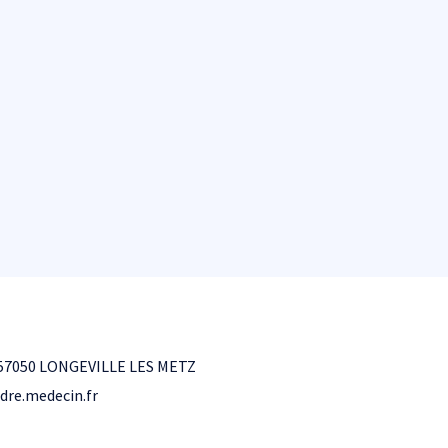
7050 LONGEVILLE LES METZ
dre.medecin.fr